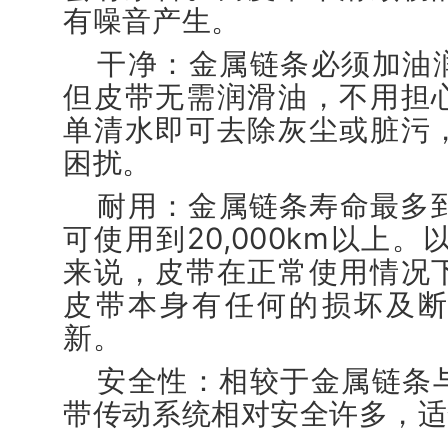
有噪音产生。
干净：金属链条必须加油
但皮带无需润滑油，不用担
单清水即可去除灰尘或脏污
困扰。
耐用：金属链条寿命最多到5
可使用到20,000km以上。以
来说，皮带在正常使用情况
皮带本身有任何的损坏及
新。
安全性：相较于金属链条
带传动系统相对安全许多，适