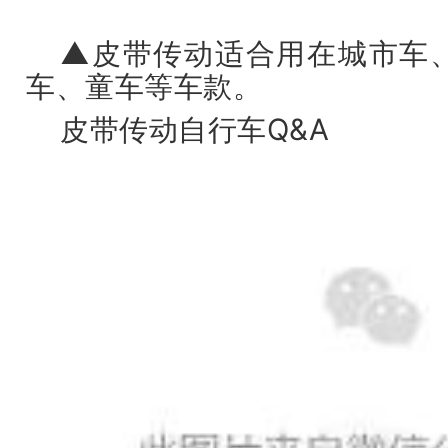
▲皮带传动适合用在城市车
车、童车等车款。
皮带传动自行车Q&A