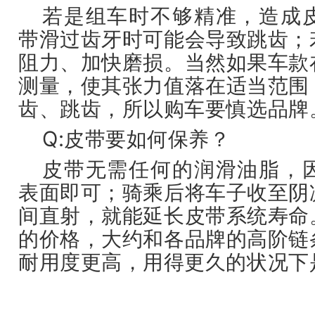
若是组车时不够精准，造成
带滑过齿牙时可能会导致跳齿；
阻力、加快磨损。当然如果车款
测量，使其张力值落在适当范围
齿、跳齿，所以购车要慎选品牌
Q:皮带要如何保养？
皮带无需任何的润滑油脂，
表面即可；骑乘后将车子收至阴
间直射，就能延长皮带系统寿命
的价格，大约和各品牌的高阶链
耐用度更高，用得更久的状况下