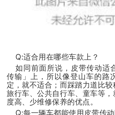
Q:适合用在哪些车款上？
如同前面所说，皮带传动适
传输」上，所以像登山车的路
定，就不适合；而踩踏力道比较
旅行车、公共自行车、童车等，
度高、少
维修保养
的优点。
Q:每一辆车都能使用皮带传