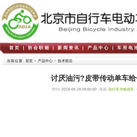
首页
|
协会职能
|
新闻资讯
|
产品中心
|
车用电
当前位置:
首页
>
产品中心
>
技术前沿
讨厌油污?皮带传动单车
时间:
2018-06-29 09:00:00
来源:
自行车与电动车