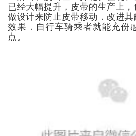
已经大幅提升，皮带的生产上，
做设计来防止皮带移动，改进其
效果，自行车骑乘者就能充份
点。