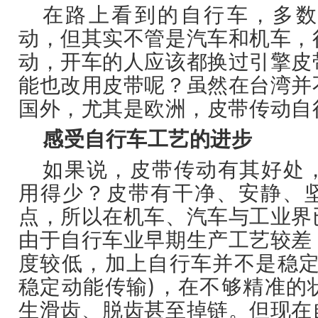
在路上看到的自行车，多数
动，但其实不管是汽车和机车，
动，开车的人应该都换过引擎皮
能也改用皮带呢？虽然在台湾并
国外，尤其是欧洲，皮带传动自
感受自行车工艺的进步
如果说，皮带传动有其好处
用得少？皮带有干净、安静、
点，所以在机车、汽车与工业界
由于自行车业早期生产工艺较差
度较低，加上自行车并不是稳定
稳定动能传输)，在不够精准的
生滑齿、脱齿甚至掉链。但现在