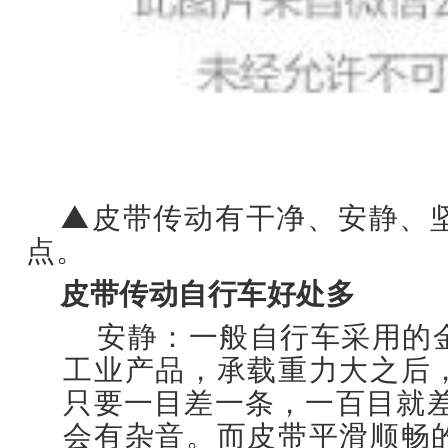
▲皮带传动有干净、安静、
点。
皮带传动自行车好处多
安静：一般自行车采用的
工业产品，承载重力大之后
只要一目差一条，一百目就差
会有杂音。而皮带平滑顺畅