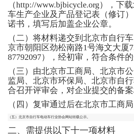
（
http://www.bjbicycle.org
），下载
车生产企业及产品登记表（修订）
诺书，填写后加盖企业公章。
（二）将材料递交到北京市自行车
京市朝阳区劲松南路1号海文大厦7
87792097
），经初审，符合条件的
（三）由北京市工商局、北京市公
监局、北京市环保局、北京市自行
合召开评审会，对企业提交的备案
（四）复审通过后在北京市工商局
（五）北京市自行车电动车行业协会网站转载公示。
二、需提供以下十一项材料