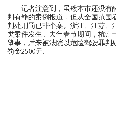
记者注意到，虽然本市还没有醉
判有罪的案例报道，但从全国范围
判处刑罚已非个案。浙江、江苏、
类案件发生。去年春节期间，杭州
肇事，后来被法院以危险驾驶罪判
罚金
2500
元。